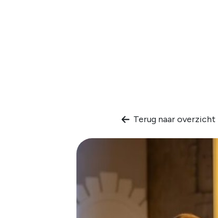
Terug naar overzicht