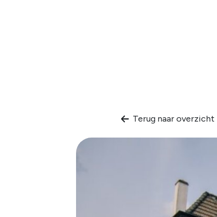
Terug naar overzicht