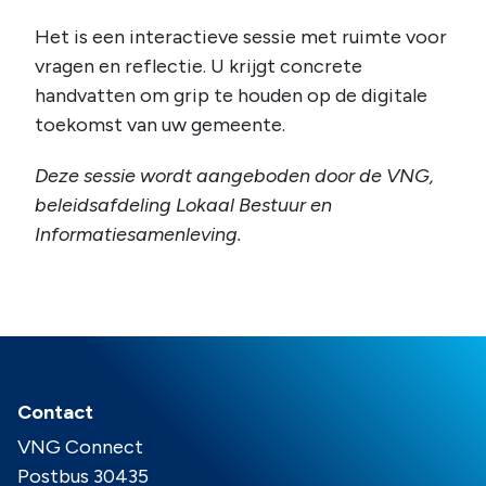
Het is een interactieve sessie met ruimte voor
vragen en reflectie. U krijgt concrete
handvatten om grip te houden op de digitale
toekomst van uw gemeente.
Deze sessie wordt aangeboden door de VNG,
beleidsafdeling Lokaal Bestuur en
Informatiesamenleving.
Contact
VNG Connect
Postbus 30435