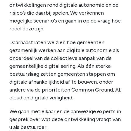
ontwikkelingen rond digitale autonomie en de
risico’s die daarbij spelen. We verkennen
mogelijke scenario’s en gaan in op de vraag hoe
reëel deze zijn.
Daarnaast laten we zien hoe gemeenten
gezamenlijk werken aan digitale autonomie als
onderdeel van de collectieve aanpak van de
gemeentelijke digitalisering. Als één sterke
bestuurslaag zetten gemeenten stappen om
digitale afhankelijkheid af te bouwen, onder
andere via de prioriteiten Common Ground, AI,
cloud en digitale veiligheid.
We gaan met elkaar en de aanwezige experts in
gesprek over wat deze ontwikkeling vraagt van
u als bestuurder.