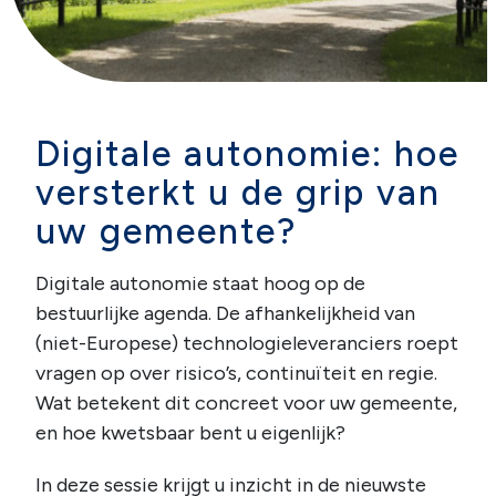
Digitale autonomie: hoe
versterkt u de grip van
uw gemeente?
Digitale autonomie staat hoog op de
bestuurlijke agenda. De afhankelijkheid van
(niet-Europese) technologieleveranciers roept
vragen op over risico’s, continuïteit en regie.
Wat betekent dit concreet voor uw gemeente,
en hoe kwetsbaar bent u eigenlijk?
In deze sessie krijgt u inzicht in de nieuwste