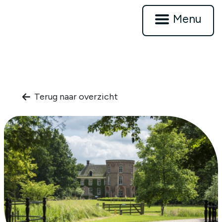
Menu
Terug naar overzicht