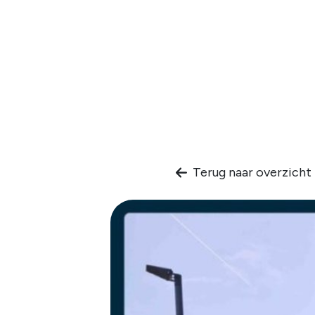
Terug naar overzicht