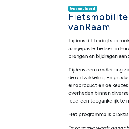
Geannuleerd
Fietsmobilite
vanRaam
Tijdens dit bedrijfsbezoek
aangepaste fietsen in Eur
brengen en bijdragen aan 
Tijdens een rondleiding 
de ontwikkeling en produc
eindproduct en de keuzes
overheden binnen diverse 
iedereen toegankelijk te 
Het programma is praktisc
Deze sessie wordt aangeb