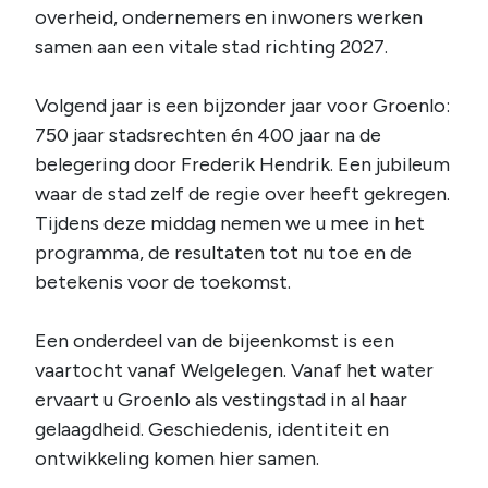
overheid, ondernemers en inwoners werken
samen aan een vitale stad richting 2027.
Volgend jaar is een bijzonder jaar voor Groenlo:
750 jaar stadsrechten én 400 jaar na de
belegering door Frederik Hendrik. Een jubileum
waar de stad zelf de regie over heeft gekregen.
Tijdens deze middag nemen we u mee in het
programma, de resultaten tot nu toe en de
betekenis voor de toekomst.
Een onderdeel van de bijeenkomst is een
vaartocht vanaf Welgelegen. Vanaf het water
ervaart u Groenlo als vestingstad in al haar
gelaagdheid. Geschiedenis, identiteit en
ontwikkeling komen hier samen.