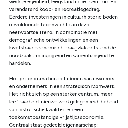
werkgelegenheid, leegstand in het centrum en
veranderend koop- en recreatiegedrag.
Eerdere investeringen in cultuurhistorie boden
onvoldoende tegenwicht aan deze
neerwaartse trend. In combinatie met
demografische ontwikkelingen en een
kwetsbaar economisch draagvlak ontstond de
noodzaak om ingrijpend en samenhangend te
handelen.
Het programma bundelt ideeën van inwoners
en ondernemers in één strategisch raamwerk.
Het richt zich op een sterker centrum, meer
leefbaarheid, nieuwe werkgelegenheid, behoud
van historische kwaliteit en een
toekomstbestendige vrijetijdseconomie.
Centraal staat gedeeld eigenaarschap: