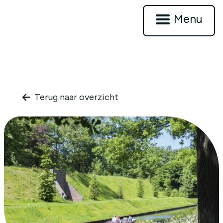
Menu
Terug naar overzicht