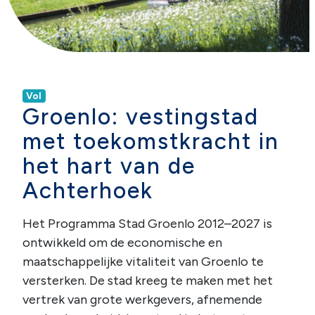
Vol
Groenlo: vestingstad
met toekomstkracht in
het hart van de
Achterhoek
Het Programma Stad Groenlo 2012–2027 is
ontwikkeld om de economische en
maatschappelijke vitaliteit van Groenlo te
versterken. De stad kreeg te maken met het
vertrek van grote werkgevers, afnemende