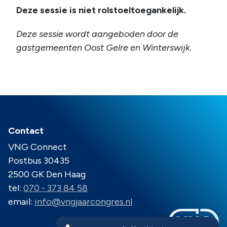
Deze sessie is niet rolstoeltoegankelijk.
Deze sessie wordt aangeboden door de
gastgemeenten Oost Gelre en Winterswijk.
Contact
VNG Connect
Postbus 30435
2500 GK Den Haag
tel:
070 - 373 84 58
email:
info@vngjaarcongres.nl