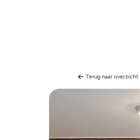
Terug naar overzicht