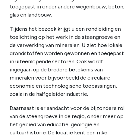
toegepast in onder andere wegenbouw, beton,
glas en landbouw.
Tijdens het bezoek krijgt u een rondleiding en
toelichting op het werk in de steengroeve en
de verwerking van mineralen. U ziet hoe lokale
grondstoffen worden gewonnen en toegepast
in uiteenlopende sectoren. Ook wordt
ingegaan op de bredere betekenis van
mineralen voor bijvoorbeeld de circulaire
economie en technologische toepassingen,
zoals in de halfgeleiderindustrie.
Daarnaast is er aandacht voor de bijzondere rol
van de steengroeve in de regio, onder meer op
het gebied van educatie, geologie en
cultuurhistorie. De locatie kent een rijke