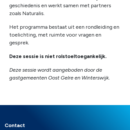
geschiedenis en werkt samen met partners
zoals Naturalis.
Het programma bestaat uit een rondleiding en
toelichting, met ruimte voor vragen en
gesprek.
Deze sessie is niet rolstoeltoegankelijk.
Deze sessie wordt aangeboden door de
gastgemeenten Oost Gelre en Winterswijk.
Contact