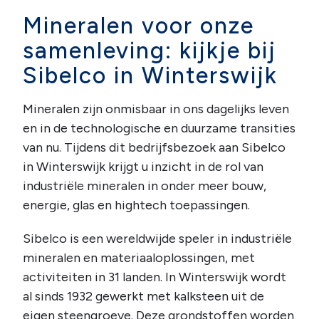
Mineralen voor onze
samenleving: kijkje bij
Sibelco in Winterswijk
Mineralen zijn onmisbaar in ons dagelijks leven
en in de technologische en duurzame transities
van nu. Tijdens dit bedrijfsbezoek aan Sibelco
in Winterswijk krijgt u inzicht in de rol van
industriële mineralen in onder meer bouw,
energie, glas en hightech toepassingen.
Sibelco is een wereldwijde speler in industriële
mineralen en materiaaloplossingen, met
activiteiten in 31 landen. In Winterswijk wordt
al sinds 1932 gewerkt met kalksteen uit de
eigen steengroeve. Deze grondstoffen worden