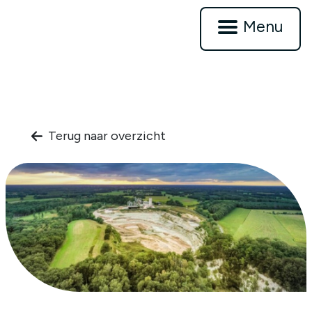
Menu
Terug naar overzicht