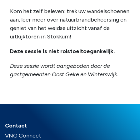
Kom het zelf beleven: trek uw wandelschoenen
aan, leer meer over natuurbrandbeheersing en
geniet van het weidse uitzicht vanaf de
uitkijktoren in Stokkum!
Deze sessie is niet rolstoeltoegankelijk.
Deze sessie wordt aangeboden door de
gastgemeenten Oost Gelre en Winterswijk.
Contact
VNG Connect