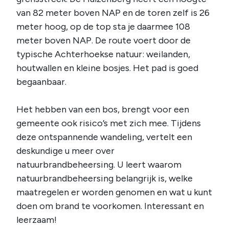
van 82 meter boven NAP en de toren zelf is 26
meter hoog, op de top sta je daarmee 108
meter boven NAP. De route voert door de
typische Achterhoekse natuur: weilanden,
houtwallen en kleine bosjes. Het pad is goed
begaanbaar.
Het hebben van een bos, brengt voor een
gemeente ook risico’s met zich mee. Tijdens
deze ontspannende wandeling, vertelt een
deskundige u meer over
natuurbrandbeheersing. U leert waarom
natuurbrandbeheersing belangrijk is, welke
maatregelen er worden genomen en wat u kunt
doen om brand te voorkomen. Interessant en
leerzaam!