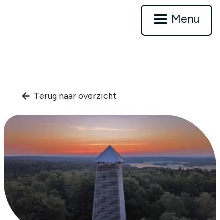
Menu
Terug naar overzicht