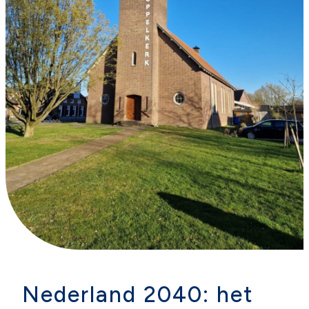
Nederland 2040: het