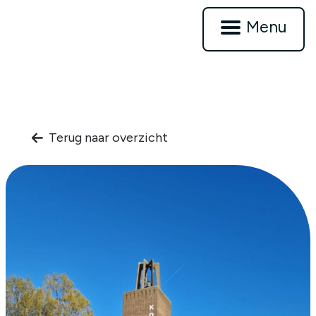
Menu
Terug naar overzicht