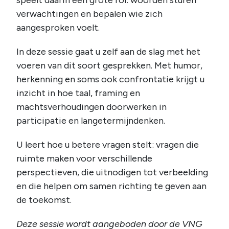
verwachtingen en bepalen wie zich
aangesproken voelt.
In deze sessie gaat u zelf aan de slag met het
voeren van dit soort gesprekken. Met humor,
herkenning en soms ook confrontatie krijgt u
inzicht in hoe taal, framing en
machtsverhoudingen doorwerken in
participatie en langetermijndenken.
U leert hoe u betere vragen stelt: vragen die
ruimte maken voor verschillende
perspectieven, die uitnodigen tot verbeelding
en die helpen om samen richting te geven aan
de toekomst.
Deze sessie wordt aangeboden door de VNG