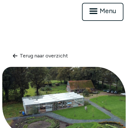
Menu
Terug naar overzicht