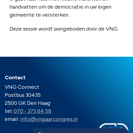
handvatten om de democratie in uw eigen
gemeente te versterken.
Deze sessie wordt aangeboden door de VNG.
Contact
VNG Connect
Postbus 30435
2500 GK Den Haag
tel:
070 - 373 84 58
email:
info@vngjaarcongres.nl