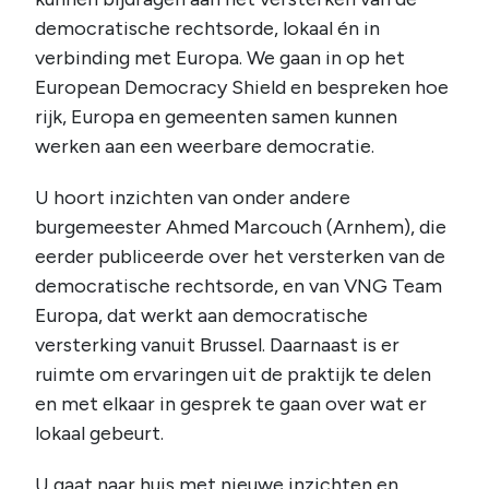
democratische rechtsorde, lokaal én in
verbinding met Europa. We gaan in op het
European Democracy Shield en bespreken hoe
rijk, Europa en gemeenten samen kunnen
werken aan een weerbare democratie.
U hoort inzichten van onder andere
burgemeester Ahmed Marcouch (Arnhem), die
eerder publiceerde over het versterken van de
democratische rechtsorde, en van VNG Team
Europa, dat werkt aan democratische
versterking vanuit Brussel. Daarnaast is er
ruimte om ervaringen uit de praktijk te delen
en met elkaar in gesprek te gaan over wat er
lokaal gebeurt.
U gaat naar huis met nieuwe inzichten en