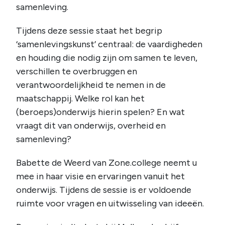
samenleving.
Tijdens deze sessie staat het begrip
‘samenlevingskunst’ centraal: de vaardigheden
en houding die nodig zijn om samen te leven,
verschillen te overbruggen en
verantwoordelijkheid te nemen in de
maatschappij. Welke rol kan het
(beroeps)onderwijs hierin spelen? En wat
vraagt dit van onderwijs, overheid en
samenleving?
Babette de Weerd van Zone.college neemt u
mee in haar visie en ervaringen vanuit het
onderwijs. Tijdens de sessie is er voldoende
ruimte voor vragen en uitwisseling van ideeën.