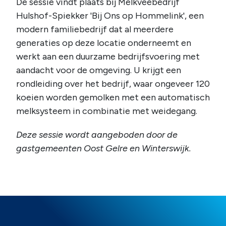
De sessie vindt plaats bij Melkveebedrijf
Hulshof-Spiekker 'Bij Ons op Hommelink', een
modern familiebedrijf dat al meerdere
generaties op deze locatie onderneemt en
werkt aan een duurzame bedrijfsvoering met
aandacht voor de omgeving. U krijgt een
rondleiding over het bedrijf, waar ongeveer 120
koeien worden gemolken met een automatisch
melksysteem in combinatie met weidegang.
Deze sessie wordt aangeboden door de
gastgemeenten Oost Gelre en Winterswijk.