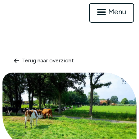
Menu
Terug naar overzicht