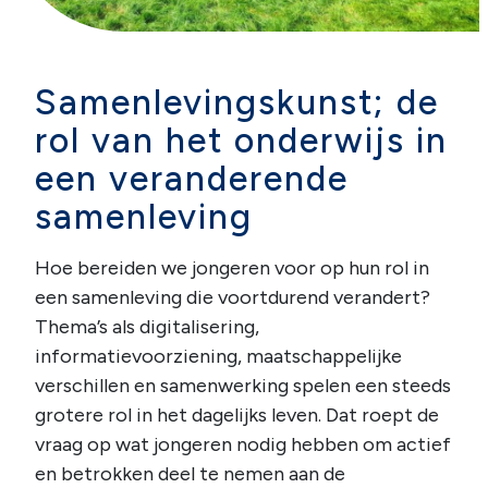
Samenlevingskunst; de
rol van het onderwijs in
een veranderende
samenleving
Hoe bereiden we jongeren voor op hun rol in
een samenleving die voortdurend verandert?
Thema’s als digitalisering,
informatievoorziening, maatschappelijke
verschillen en samenwerking spelen een steeds
grotere rol in het dagelijks leven. Dat roept de
vraag op wat jongeren nodig hebben om actief
en betrokken deel te nemen aan de