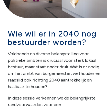
Wie wil er in 2040 nog
bestuurder worden?
Voldoende en diverse belangstelling voor
politieke ambten is cruciaal voor sterk lokaal
bestuur, maar staat onder druk. Wat is er nodig
om het ambt van burgemeester, wethouder en
raadslid ook richting 2040 aantrekkelijk en
haalbaar te houden?
In deze sessie verkennen we de belangrijkste
randvoorwaarden voor een