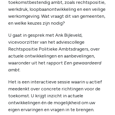
toekomstbestendig ambt, zoals rechtspositie,
werkdruk, loopbaanontwikkeling en een veilige
werkomgeving. Wat vraagt dit van gemeenten,
en welke keuzes zijn nodig?
U gaat in gesprek met Ank Bijleveld,
vicevoorzitter van het adviescollege
Rechtspositie Politieke Ambtsdragers, over
actuele ontwikkelingen en aanbevelingen,
waaronder uit het rapport
Een gewaardeerd
ambt
.
Het is een interactieve sessie waarin u actief
meedenkt over concrete richtingen voor de
toekomst. U krijgt inzicht in actuele
ontwikkelingen én de mogelijkheid om uw
eigen ervaringen en vragen in te brengen.