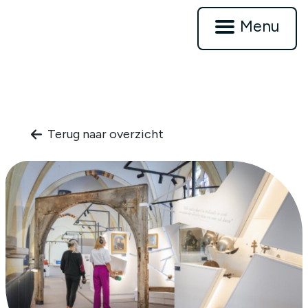
Menu
Terug naar overzicht