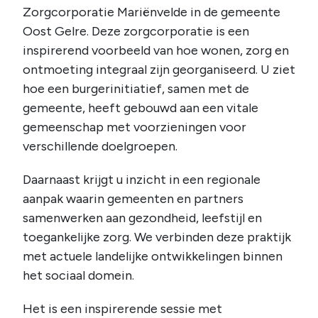
Zorgcorporatie Mariënvelde in de gemeente
Oost Gelre. Deze zorgcorporatie is een
inspirerend voorbeeld van hoe wonen, zorg en
ontmoeting integraal zijn georganiseerd. U ziet
hoe een burgerinitiatief, samen met de
gemeente, heeft gebouwd aan een vitale
gemeenschap met voorzieningen voor
verschillende doelgroepen.
Daarnaast krijgt u inzicht in een regionale
aanpak waarin gemeenten en partners
samenwerken aan gezondheid, leefstijl en
toegankelijke zorg. We verbinden deze praktijk
met actuele landelijke ontwikkelingen binnen
het sociaal domein.
Het is een inspirerende sessie met