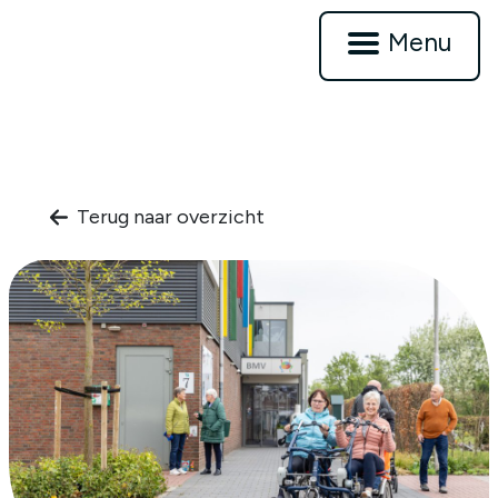
Menu
Terug naar overzicht