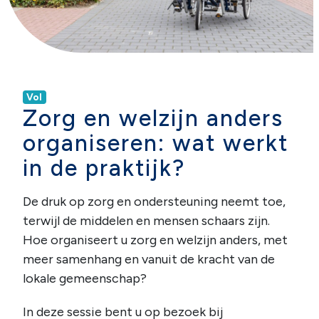
Vol
Zorg en welzijn anders
organiseren: wat werkt
in de praktijk?
De druk op zorg en ondersteuning neemt toe,
terwijl de middelen en mensen schaars zijn.
Hoe organiseert u zorg en welzijn anders, met
meer samenhang en vanuit de kracht van de
lokale gemeenschap?
In deze sessie bent u op bezoek bij