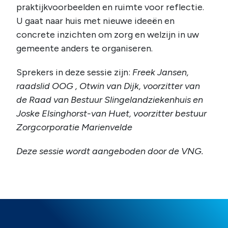
praktijkvoorbeelden en ruimte voor reflectie.
U gaat naar huis met nieuwe ideeën en
concrete inzichten om zorg en welzijn in uw
gemeente anders te organiseren.
Sprekers in deze sessie zijn:
Freek Jansen,
raadslid OOG , Otwin van Dijk, voorzitter van
de Raad van Bestuur Slingelandziekenhuis en
Joske Elsinghorst-van Huet, voorzitter bestuur
Zorgcorporatie Marienvelde
Deze sessie wordt aangeboden door de VNG.