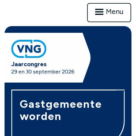
Menu
VNG
Jaarcongres
29 en 30 september 2026
Gastgemeente
worden