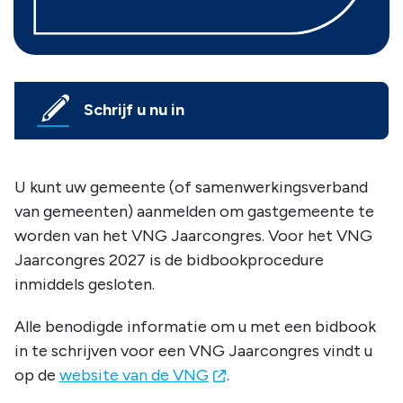
Schrijf u nu in
U kunt uw gemeente (of samenwerkingsverband
van gemeenten) aanmelden om gastgemeente te
worden van het VNG Jaarcongres. Voor het VNG
Jaarcongres 2027 is de bidbookprocedure
inmiddels gesloten.
Alle benodigde informatie om u met een bidbook
in te schrijven voor een VNG Jaarcongres vindt u
op de
website van de VNG
.