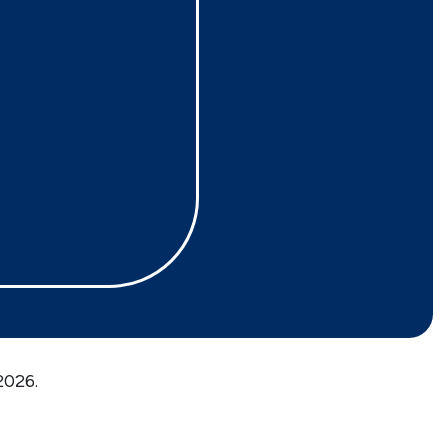
2026.