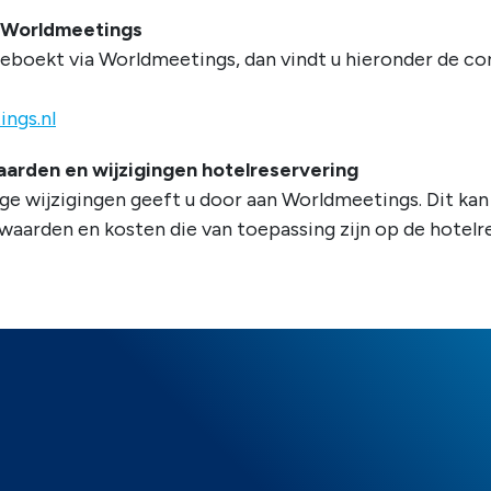
 Worldmeetings
geboekt via Worldmeetings, dan vindt u hieronder de c
ngs.nl
arden en wijzigingen hotelreservering
ge wijzigingen geeft u door aan Worldmeetings. Dit kan a
aarden en kosten die van toepassing zijn op de hotelre