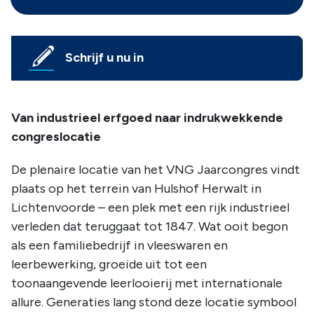
Schrijf u nu in
Van industrieel erfgoed naar indrukwekkende
congreslocatie
De plenaire locatie van het VNG Jaarcongres vindt
plaats op het terrein van Hulshof Herwalt in
Lichtenvoorde – een plek met een rijk industrieel
verleden dat teruggaat tot 1847. Wat ooit begon
als een familiebedrijf in vleeswaren en
leerbewerking, groeide uit tot een
toonaangevende leerlooierij met internationale
allure. Generaties lang stond deze locatie symbool