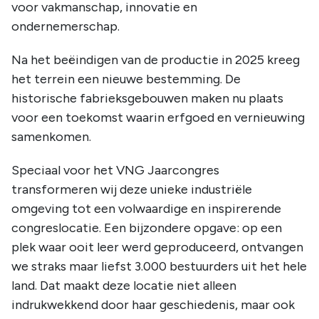
voor vakmanschap, innovatie en
ondernemerschap.
Na het beëindigen van de productie in 2025 kreeg
het terrein een nieuwe bestemming. De
historische fabrieksgebouwen maken nu plaats
voor een toekomst waarin erfgoed en vernieuwing
samenkomen.
Speciaal voor het VNG Jaarcongres
transformeren wij deze unieke industriële
omgeving tot een volwaardige en inspirerende
congreslocatie. Een bijzondere opgave: op een
plek waar ooit leer werd geproduceerd, ontvangen
we straks maar liefst 3.000 bestuurders uit het hele
land. Dat maakt deze locatie niet alleen
indrukwekkend door haar geschiedenis, maar ook