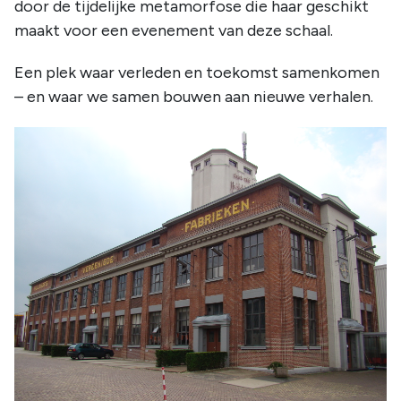
door de tijdelijke metamorfose die haar geschikt
maakt voor een evenement van deze schaal.
Een plek waar verleden en toekomst samenkomen
– en waar we samen bouwen aan nieuwe verhalen.