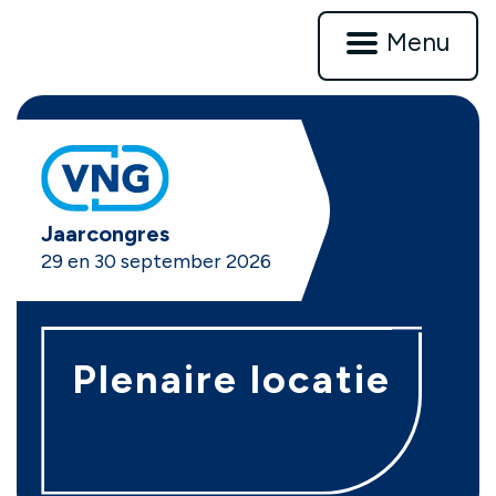
Menu
VNG
Jaarcongres
29 en 30 september 2026
Plenaire locatie