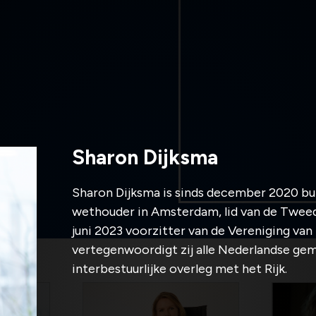
Sharon Dijksma
Sharon Dijksma is sinds december 2020 bu
wethouder in Amsterdam, lid van de Tweede
juni 2023 voorzitter van de Vereniging va
vertegenwoordigt zij alle Nederlandse geme
interbestuurlijke overleg met het Rijk.